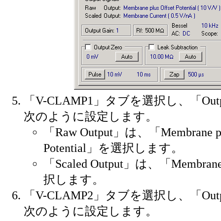
「V-CLAMP1」タブを選択し、「Output
次のように設定します。
「Raw Output」は、「Membrane plu
Potential」を選択します。
「Scaled Output」は、「Membran
択します。
「V-CLAMP2」タブを選択し、「Output
次のように設定します。