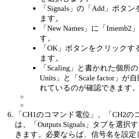
「Signals」の「Add」ボ
ます。
「New Names」に「Imemb
す。
「OK」ボタンをクリックす
ます。
「Scaling」と書かれた個所の「S
Units」と「Scale factor
れているのが確認できます
「CH1のコマンド電位」、「CH2
は、「Outputs Signals」タブを
きます。必要ならば、信号名を設定