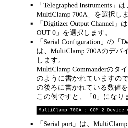
「Telegraphed Instruments
MultiClamp 700A」を選択
「Digitizer Output Channel
OUT 0」を選択します。
「Serial Configuration」の「De
は、MultiClamp 700Aの
します。
MultiClamp Commande
のように書かれていますので、「
の後ろに書かれている数値
この例ですと、「0」になり
MultiClamp 700A : COM 2 Device 
「Serial port」は、MultiCl