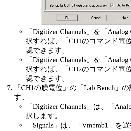
「Digitizer Channels」を「Anal
択すれば、「CH1のコマンド電
認できます。
「Digitizer Channels」を「Anal
択すれば、「CH2のコマンド電
認できます。
「CH1の膜電位」の「Lab Bench
す。
「Digitizer Channels」は、「Ana
択します。
「Signals」は、「Vmemb1」