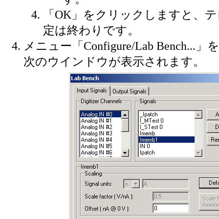
「OK」をクリックしますと、
定は終わりです。
メニュー「Configure/Lab Bench.
次のウインドウが表示されます。