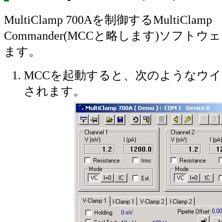
MultiClamp 700Aを制御するMultiClamp
Commander(MCCと略します)ソフト
ます。
MCCを起動すると、次のようなウ
されます。