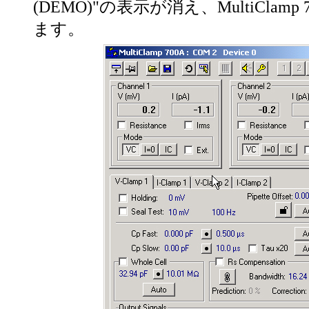
(DEMO)"の表示が消え、MultiClamp
ます。