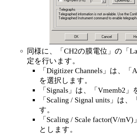
同様に、「CH2の膜電位」の「Lab
定を行います。
「Digitizer Channels」は、「An
を選択します。
「Signals」は、「Vmemb
「Scaling / Signal unit
す。
「Scaling / Scale factor(V
とします。