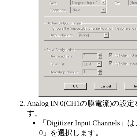
Analog IN 0(CH1の膜電流)
す。
「Digitizer Input Channels」
0」を選択します。