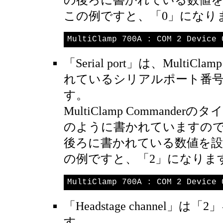
この例ですと、「0」になり
MultiClamp 700A : COM 2 Device 
「Serial port」は、MultiCl
れているシリアルポート番
す。
MultiClamp Commande
のように書かれていますので
後ろに書かれている数値を
の例ですと、「2」になりま
MultiClamp 700A : COM 2 Device 
「Headstage channel」は
す。