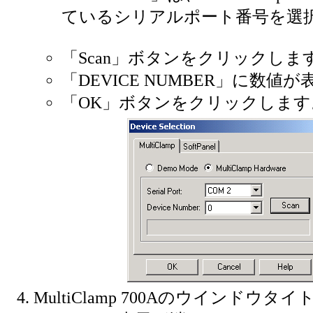
ているシリアルポート番号を選
「Scan」ボタンをクリックしま
「DEVICE NUMBER」に数値
「OK」ボタンをクリックします
MultiClamp 700Aのウインドウタ