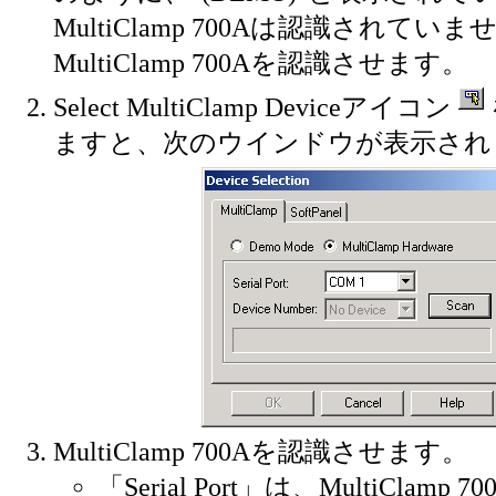
MultiClamp 700Aは認識されてい
MultiClamp 700Aを認識させます。
Select MultiClamp Deviceアイコン
ますと、次のウインドウが表示され
MultiClamp 700Aを認識させます。
「Serial Port」は、MultiClamp