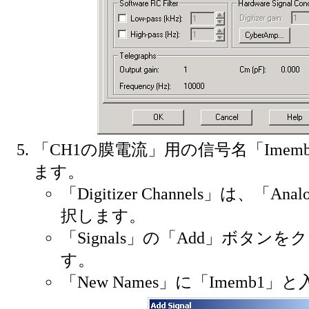
「CH1の膜電流」用の信号名「Imem
ます。
「Digitizer Channels」は、「Ana
択します。
「Signals」の「Add」ボタン
す。
「New Names」に「Imemb1