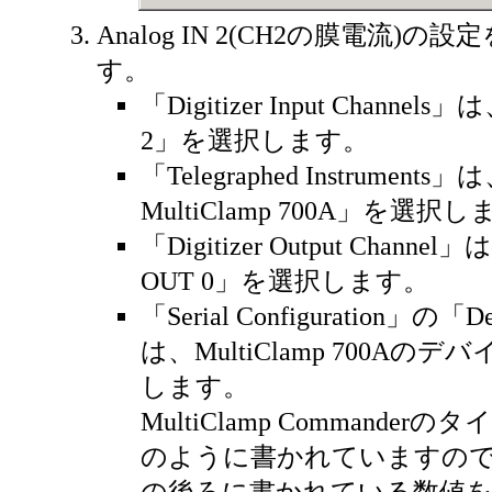
Analog IN 2(CH2の膜電流)
す。
「Digitizer Input Channels」
2」を選択します。
「Telegraphed Instruments
MultiClamp 700A」を選択
「Digitizer Output Channel
OUT 0」を選択します。
「Serial Configuration」の「De
は、MultiClamp 700Aの
します。
MultiClamp Commande
のように書かれていますので、「
の後ろに書かれている数値