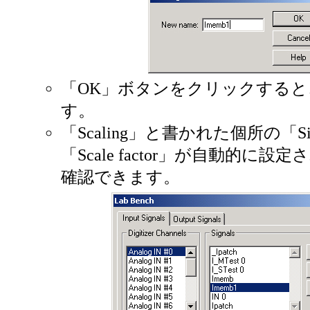
「OK」ボタンをクリックすると
す。
「Scaling」と書かれた個所の「Sign
「Scale factor」が自動的に
確認できます。