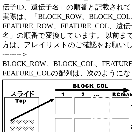
伝子ID、遺伝子名」の順番と記載され
実際は、「BLOCK_ROW、BLOCK_CO
FEATURE_ROW、FEATURE_COL、遺
名」の順番で変換しています。 以前ま
方は、アレイリストのご確認をお願いします。
--------＞
BLOCK_ROW、BLOCK_COL、FEATUR
FEATURE_COLの配列は、次のように