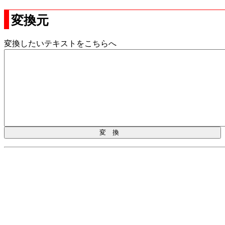
変換元
変換したいテキストをこちらへ